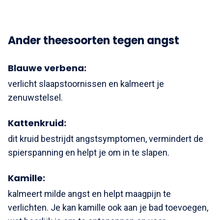
Ander theesoorten tegen angst
Blauwe verbena:
verlicht slaapstoornissen en kalmeert je
zenuwstelsel.
Kattenkruid:
dit kruid bestrijdt angstsymptomen, vermindert de
spierspanning en helpt je om in te slapen.
Kamille:
kalmeert milde angst en helpt maagpijn te
verlichten. Je kan kamille ook aan je bad toevoegen,