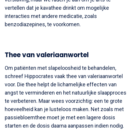
vertellen dat je kavathee drinkt om mogelijke
interacties met andere medicatie, zoals
benzodiazepines, te voorkomen.
Thee van valeriaanwortel
Om patiënten met slapeloosheid te behandelen,
schreef Hippocrates vaak thee van valeriaanwortel
voor. Die thee helpt de lichamelijke effecten van
angst te verminderen en het natuurlijke slaapproces
te verbeteren. Maar wees voorzichtig: een te grote
hoeveelheid kan je lusteloos maken. Net zoals met
passiebloemthee moet je met een lagere dosis
starten en de dosis daarna aanpassen indien nodig.