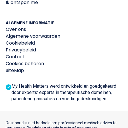
Ik ontspan me
ALGEMENE INFORMATIE
Over ons
Algemene voorwaarden
Cookiebeleid
Privacybeleid
Contact
Cookies beheren
SiteMap
My Health Matters werd ontwikkeld en goedgekeurd
door experts: experts in therapeutische domeinen,
patiëntenorganisaties en voedingsdeskundigen.
De inhoud is niet bedoeld om professioneel medisch advies te