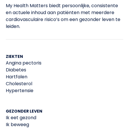
My Health Matters biedt persoonlijke, consistente
en actuele inhoud aan patiënten met meerdere
cardiovasculaire risico’s om een gezonder leven te
leiden.​
ZIEKTEN
Angina pectoris
Diabetes
Hartfalen
Cholesterol
Hypertensie
GEZONDER LEVEN
Ik eet gezond
Ik beweeg