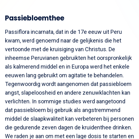
Passiebloemthee
Passiflora incarnata, dat in de 17e eeuw uit Peru
kwam, werd genoemd naar de gelijkenis die het
vertoonde met de kruisiging van Christus. De
inheemse Peruvianen gebruikten het oorspronkelijk
als kalmerend middel en in Europa werd het enkele
eeuwen lang gebruikt om agitatie te behandelen.
Tegenwoordig wordt aangenomen dat passiebloem
angst, slapeloosheid en andere zenuwklachten kan
verlichten. In sommige studies werd aangetoond
dat passiebloem bij gebruik als angstremmend
middel de slaapkwaliteit kan verbeteren bij personen
die gedurende zeven dagen de kruidenthee drinken.
We raden je aan om met een lage dosis te starten en