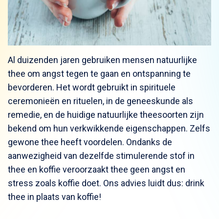
Al duizenden jaren gebruiken mensen natuurlijke
thee om angst tegen te gaan en ontspanning te
bevorderen. Het wordt gebruikt in spirituele
ceremonieën en rituelen, in de geneeskunde als
remedie, en de huidige natuurlijke theesoorten zijn
bekend om hun verkwikkende eigenschappen. Zelfs
gewone thee heeft voordelen. Ondanks de
aanwezigheid van dezelfde stimulerende stof in
thee en koffie veroorzaakt thee geen angst en
stress zoals koffie doet. Ons advies luidt dus: drink
thee in plaats van koffie!