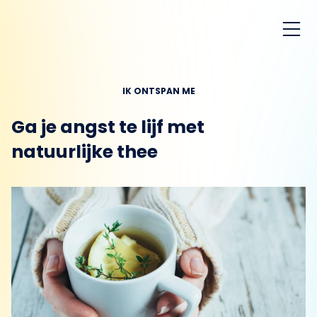
IK ONTSPAN ME
Ga je angst te lijf met
natuurlijke thee