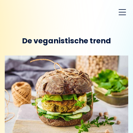
De veganistische trend