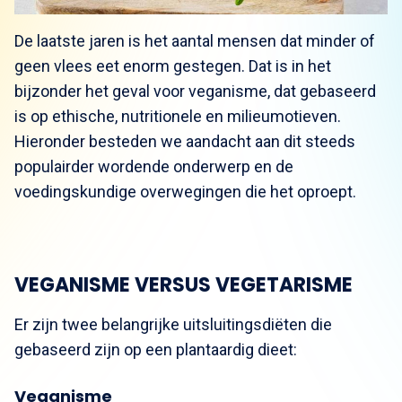
De laatste jaren is het aantal mensen dat minder of
geen vlees eet enorm gestegen. Dat is in het
bijzonder het geval voor veganisme, dat gebaseerd
is op ethische, nutritionele en milieumotieven.
Hieronder besteden we aandacht aan dit steeds
populairder wordende onderwerp en de
voedingskundige overwegingen die het oproept.
VEGANISME VERSUS VEGETARISME
Er zijn twee belangrijke uitsluitingsdiëten die
gebaseerd zijn op een plantaardig dieet:
Veganisme