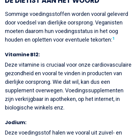
DE DIËTIST AAN HET WOORD
Sommige voedingsstoffen worden vooral geleverd
door voedsel van dierlijke oorsprong. Veganisten
moeten daarom hun voedingsstatus in het oog
1
houden en opletten voor eventuele tekorten:
Vitamine B12:
Deze vitamine is cruciaal voor onze cardiovasculaire
gezondheid en vooral te vinden in producten van
dierlijke oorsprong. Wie dat wil, kan dus een
supplement overwegen. Voedingssupplementen
zijn verkrijgbaar in apotheken, op het internet, in
biologische winkels enz.
Jodium:
Deze voedingsstof halen we vooral uit zuivel- en