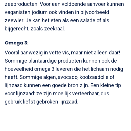
zeeproducten. Voor een voldoende aanvoer kunnen
veganisten jodium ook vinden in bijvoorbeeld
zeewier. Je kan het eten als een salade of als
bijgerecht, zoals zeekraal.
Omega 3:
Vooral aanwezig in vette vis, maar niet alleen daar!
Sommige plantaardige producten kunnen ook de
hoeveelheid omega 3 leveren die het lichaam nodig
heeft. Sommige algen, avocado, koolzaadolie of
lijnzaad kunnen een goede bron zijn. Een kleine tip
voor lijnzaad: ze zijn moeilijk verteerbaar, dus
gebruik liefst gebroken lijnzaad.