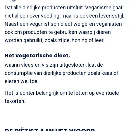
Dat alle dierlijke producten uitsluit. Veganisme gaat
niet alleen over voeding, maar is ook een levensstijl.
Naast een veganistisch dieet weigeren veganisten
ook om producten te gebruiken waarbij dieren
worden gebruikt, zoals zijde, honing of leer.
Het vegetarische dieet,
waarin vlees en vis zijn uitgesloten, laat de
consumptie van dierlijke producten zoals kaas of
eieren wel toe.
Het is echter belangrijk om te letten op eventuele
tekorten.