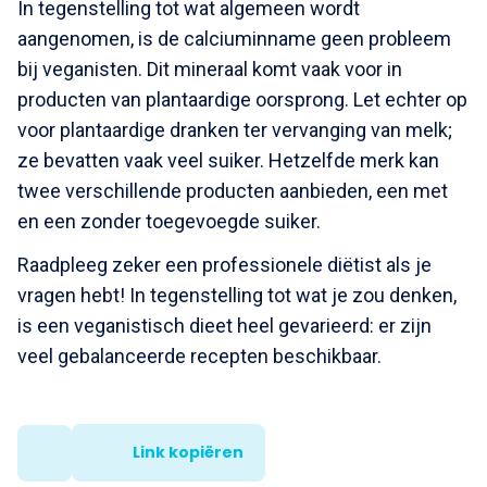
In tegenstelling tot wat algemeen wordt
aangenomen, is de calciuminname geen probleem
bij veganisten. Dit mineraal komt vaak voor in
producten van plantaardige oorsprong. Let echter op
voor plantaardige dranken ter vervanging van melk;
ze bevatten vaak veel suiker. Hetzelfde merk kan
twee verschillende producten aanbieden, een met
en een zonder toegevoegde suiker.
Raadpleeg zeker een professionele diëtist als je
vragen hebt! In tegenstelling tot wat je zou denken,
is een veganistisch dieet heel gevarieerd: er zijn
veel gebalanceerde recepten beschikbaar.
Link kopiëren