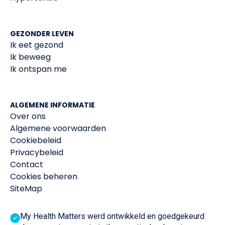
GEZONDER LEVEN
Ik eet gezond
Ik beweeg
Ik ontspan me
ALGEMENE INFORMATIE
Over ons
Algemene voorwaarden
Cookiebeleid
Privacybeleid
Contact
Cookies beheren
SiteMap
My Health Matters werd ontwikkeld en goedgekeurd