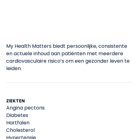
My Health Matters biedt persoonlijke, consistente
en actuele inhoud aan patiënten met meerdere
cardiovasculaire risico’s om een gezonder leven te
leiden.​
ZIEKTEN
Angina pectoris
Diabetes
Hartfalen
Cholesterol
Hypertensie