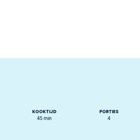
KOOKTIJD
PORTIES
45
min
4