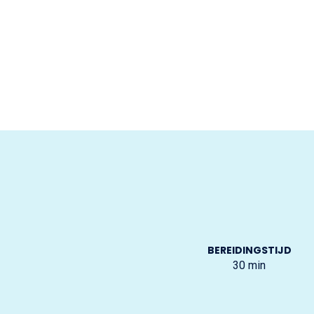
BEREIDINGSTIJD
30
min