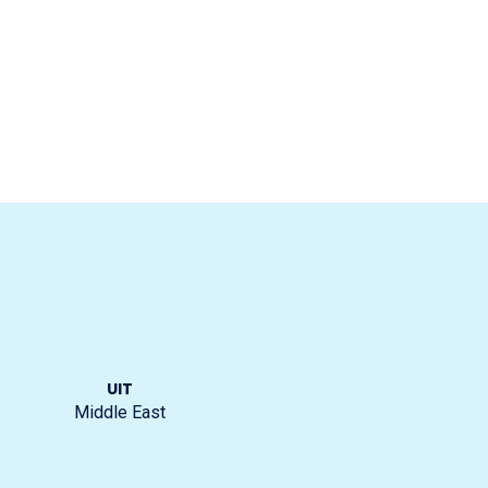
UIT
Middle East