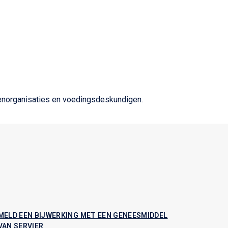
tenorganisaties en voedingsdeskundigen.
MELD EEN BIJWERKING MET EEN GENEESMIDDEL
VAN SERVIER