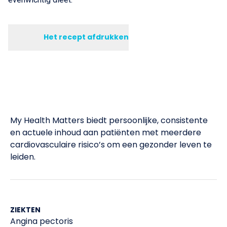
Het recept afdrukken
My Health Matters biedt persoonlijke, consistente
en actuele inhoud aan patiënten met meerdere
cardiovasculaire risico’s om een gezonder leven te
leiden.​
ZIEKTEN
Angina pectoris