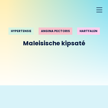
HYPERTENSIE
ANGINA PECTORIS
HARTFALEN
Maleisische kipsaté