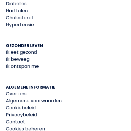
Diabetes
Hartfalen
Cholesterol
Hypertensie
GEZONDER LEVEN
Ik eet gezond
Ik beweeg
Ik ontspan me
ALGEMENE INFORMATIE
Over ons
Algemene voorwaarden
Cookiebeleid
Privacybeleid
Contact
Cookies beheren