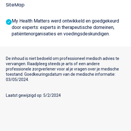
SiteMap
My Health Matters werd ontwikkeld en goedgekeurd
door experts: experts in therapeutische domeinen,
patiëntenorganisaties en voedingsdeskundigen.
De inhoud is niet bedoeld om professioneel medisch advies te
vervangen. Raadpleeg steeds je arts of een andere
professionele zorgverlener voor al je vragen over je medische
toestand. Goedkeuringsdatum van de medische informatie:
03/05/2024.
Laatst gewijzigd op: 5/2/2024