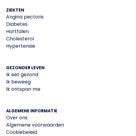
ZIEKTEN
Angina pectoris
Diabetes
Hartfalen
Cholesterol
Hypertensie
GEZONDER LEVEN
Ik eet gezond
Ik beweeg
Ik ontspan me
ALGEMENE INFORMATIE
Over ons
Algemene voorwaarden
Cookiebeleid