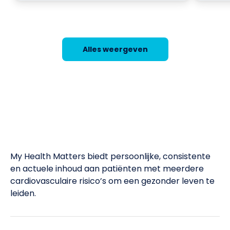
Alles weergeven
My Health Matters biedt persoonlijke, consistente
en actuele inhoud aan patiënten met meerdere
cardiovasculaire risico’s om een gezonder leven te
leiden.​