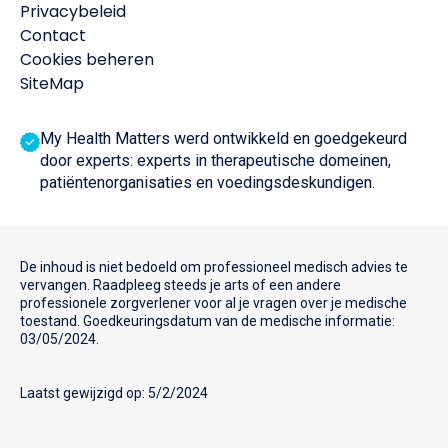
Privacybeleid
Contact
Cookies beheren
SiteMap
My Health Matters werd ontwikkeld en goedgekeurd
door experts: experts in therapeutische domeinen,
patiëntenorganisaties en voedingsdeskundigen.
De inhoud is niet bedoeld om professioneel medisch advies te
vervangen. Raadpleeg steeds je arts of een andere
professionele zorgverlener voor al je vragen over je medische
toestand. Goedkeuringsdatum van de medische informatie:
03/05/2024.
Laatst gewijzigd op: 5/2/2024