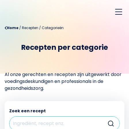
Home
/
Recepten
/
Categorieën
Recepten per categorie
Al onze gerechten en recepten zijn uitgewerkt door
voedingsdeskundigen en professionals in de
gezondheidszorg.
Zoek een recept