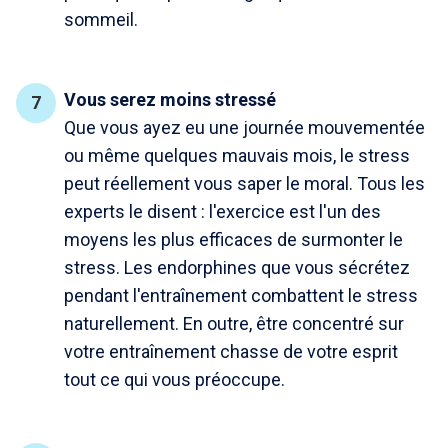
sommeil.
Vous serez moins stressé
Que vous ayez eu une journée mouvementée
ou même quelques mauvais mois, le stress
peut réellement vous saper le moral. Tous les
experts le disent : l'exercice est l'un des
moyens les plus efficaces de surmonter le
stress. Les endorphines que vous sécrétez
pendant l'entraînement combattent le stress
naturellement. En outre, être concentré sur
votre entraînement chasse de votre esprit
tout ce qui vous préoccupe.