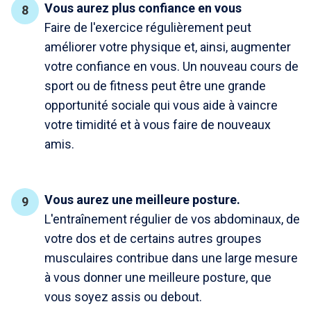
Vous aurez plus confiance en vous
Faire de l'exercice régulièrement peut
améliorer votre physique et, ainsi, augmenter
votre confiance en vous. Un nouveau cours de
sport ou de fitness peut être une grande
opportunité sociale qui vous aide à vaincre
votre timidité et à vous faire de nouveaux
amis.
Vous aurez une meilleure posture.
L'entraînement régulier de vos abdominaux, de
votre dos et de certains autres groupes
musculaires contribue dans une large mesure
à vous donner une meilleure posture, que
vous soyez assis ou debout.