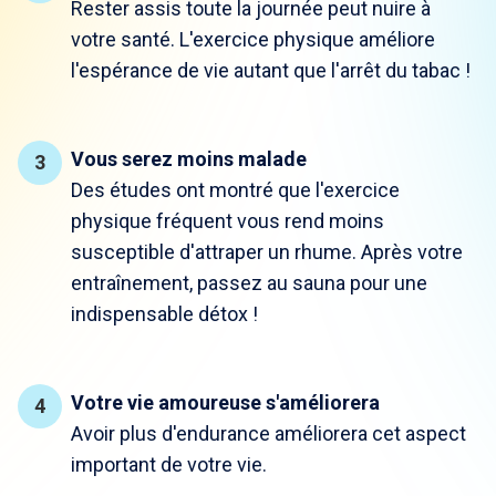
Rester assis toute la journée peut nuire à
votre santé. L'exercice physique améliore
l'espérance de vie autant que l'arrêt du tabac !
Vous serez moins malade
Des études ont montré que l'exercice
physique fréquent vous rend moins
susceptible d'attraper un rhume. Après votre
entraînement, passez au sauna pour une
indispensable détox !
Votre vie amoureuse s'améliorera
Avoir plus d'endurance améliorera cet aspect
important de votre vie.