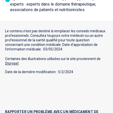
experts : experts dans le domaine thérapeutique,
associations de patients et nutritionnistes.
Le contenu n'est pas destiné à remplacer les conseils médicaux
professionnels. Consultez toujours votre médecin ou un autre
professionnel de la santé qualifié pour toute question
concernant une condition médicale. Date d’approbation de
l’information médicale : 03/05/2024.
Certaines des illustrations utilisées sur le site proviennent de
Storyset
Date de la dernière modification : 5/2/2024
RAPPORTER UN PROBLÈME AVEC UN MÉDICAMENT DE