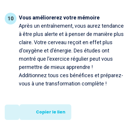
Vous améliorerez votre mémoire
Après un entraînement, vous aurez tendance
à être plus alerte et à penser de manière plus
claire. Votre cerveau reçoit en effet plus
d'oxygène et d'énergie. Des études ont
montré que l'exercice régulier peut vous
permettre de mieux apprendre !
Additionnez tous ces bénéfices et préparez-
vous à une transformation complète !
Copier le lien