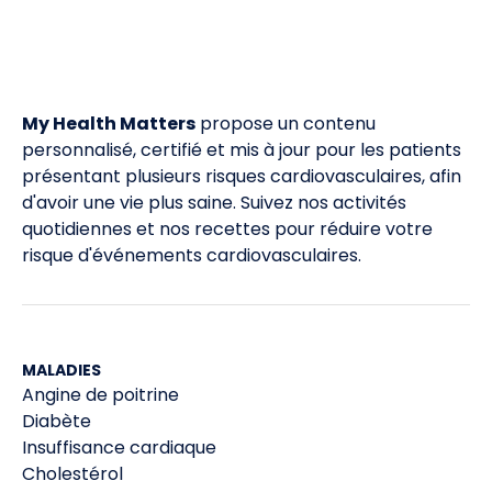
My Health Matters
propose un contenu
personnalisé, certifié et mis à jour pour les patients
présentant plusieurs risques cardiovasculaires, afin
d'avoir une vie plus saine. Suivez nos activités
quotidiennes et nos recettes pour réduire votre
risque d'événements cardiovasculaires.
MALADIES
Angine de poitrine
Diabète
Insuffisance cardiaque
Cholestérol