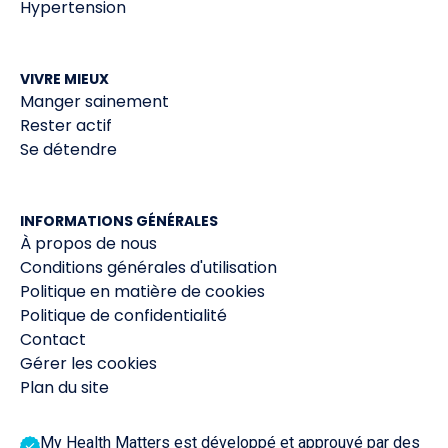
Hypertension
VIVRE MIEUX
Manger sainement
Rester actif
Se détendre
INFORMATIONS GÉNÉRALES
À propos de nous
Conditions générales d'utilisation
Politique en matière de cookies
Politique de confidentialité
Contact
Gérer les cookies
Plan du site
My Health Matters est développé et approuvé par des