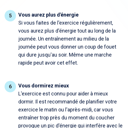
Vous aurez plus d'énergie
Si vous faites de l'exercice régulièrement,
vous aurez plus d'énergie tout au long de la
journée. Un entraînement au milieu de la
journée peut vous donner un coup de fouet
qui dure jusqu'au soir. Même une marche
rapide peut avoir cet effet.
Vous dormirez mieux
L'exercice est connu pour aider à mieux
dormir. Il est recommandé de planifier votre
exercice le matin ou l'après-midi, car vous
entraîner trop près du moment du coucher
provoque un pic d'énergie qui interfère avec le