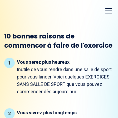
10 bonnes raisons de
commencer à faire de l'exercice
Vous serez plus heureux
Inutile de vous rendre dans une salle de sport
pour vous lancer. Voici quelques EXERCICES
SANS SALLE DE SPORT que vous pouvez
commencer dès aujourd'hui.
Vous vivrez plus longtemps