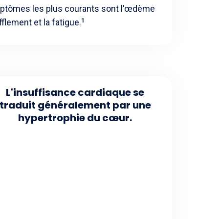
mptômes les plus courants sont l'œdème
fflement et la fatigue.
1
L'insuffisance cardiaque se
traduit généralement par une
hypertrophie du cœur.