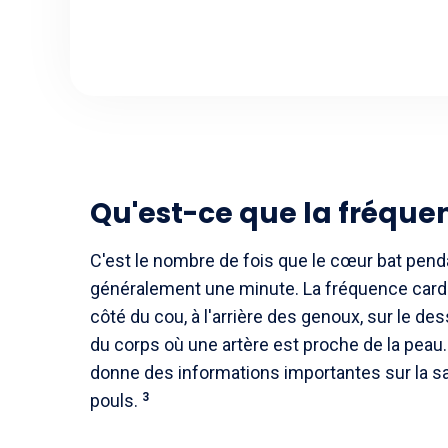
Qu'est-ce que la fréque
C'est le nombre de fois que le cœur bat penda
généralement une minute.
La fréquence cardi
côté du cou, à l'arrière des genoux, sur le des
du corps où une artère est proche de la peau
donne des informations importantes sur la s
pouls.
3