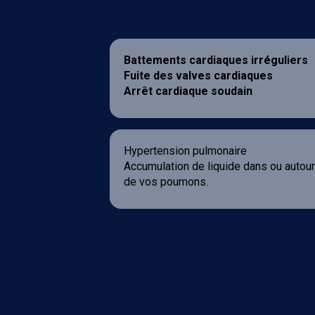
Battements cardiaques irréguliers
Fuite des valves cardiaques
Arrêt cardiaque soudain
Hypertension pulmonaire
Accumulation de liquide dans ou autour
de vos poumons.