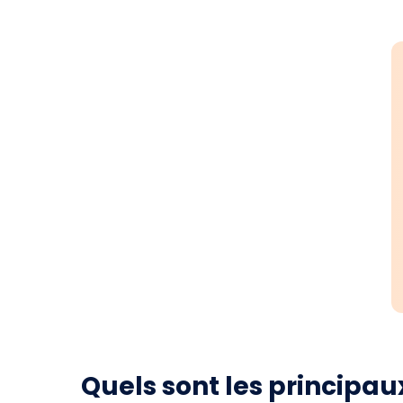
Quels sont les principa