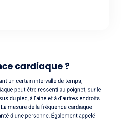
nce cardiaque ?
nt un certain intervalle de temps,
aque peut être ressenti au poignet, sur le
sus du pied, à l'aine et à d'autres endroits
. La mesure de la fréquence cardiaque
anté d'une personne. Également appelé