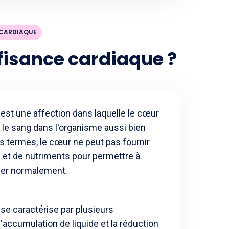
 CARDIAQUE
ffisance cardiaque ?
 est une affection dans laquelle le cœur
le sang dans l'organisme aussi bien
res termes, le cœur ne peut pas fournir
et de nutriments pour permettre à
ner normalement.
 se caractérise par plusieurs
ccumulation de liquide et la réduction