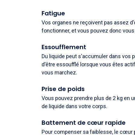
Fatigue
Vos organes ne reçoivent pas assez d'
fonctionner, et vous pouvez donc vous 
Essoufflement
Du liquide peut s'accumuler dans vos 
d'être essoufflé lorsque vous êtes acti
vous marchez.
Prise de poids
Vous pouvez prendre plus de 2 kg en u
de liquide dans votre corps.
Battement de cœur rapide
Pour compenser sa faiblesse, le cœur p