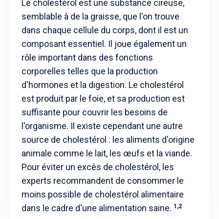
Le cholestérol est une substance cireuse,
semblable à de la graisse, que l'on trouve
dans chaque cellule du corps, dont il est un
composant essentiel. Il joue également un
rôle important dans des fonctions
corporelles telles que la production
d'hormones et la digestion. Le cholestérol
est produit par le foie, et sa production est
suffisante pour couvrir les besoins de
l'organisme. Il existe cependant une autre
source de cholestérol : les aliments d'origine
animale comme le lait, les œufs et la viande.
Pour éviter un excès de cholestérol, les
experts recommandent de consommer le
moins possible de cholestérol alimentaire
dans le cadre d'une alimentation saine.
1,2