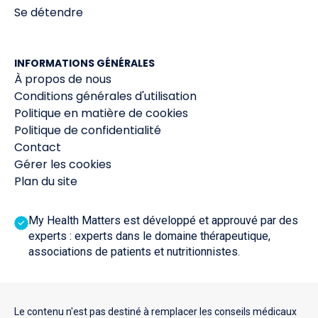
Se détendre
INFORMATIONS GÉNÉRALES
À propos de nous
Conditions générales d'utilisation
Politique en matière de cookies
Politique de confidentialité
Contact
Gérer les cookies
Plan du site
My Health Matters est développé et approuvé par des
experts : experts dans le domaine thérapeutique,
associations de patients et nutritionnistes.
Le contenu n'est pas destiné à remplacer les conseils médicaux