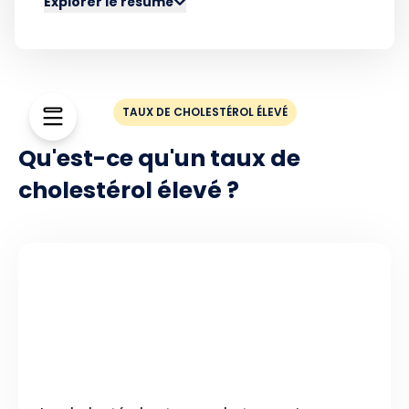
Explorer le résumé
TAUX DE CHOLESTÉROL ÉLEVÉ
Qu'est-ce qu'un taux de
cholestérol élevé ?