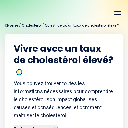
Home
/
Cholesterol
/
Qu'est-ce qu'un taux de cholestérol élevé ?
Vivre avec un taux
de cholestérol élevé?
Vous pouvez trouver toutes les
informations nécessaires pour comprendre
le cholestérol, son impact global, ses
causes et conséquences, et comment
maîtriser le cholestérol.