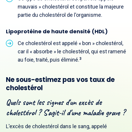
mauvais » cholestérol et constitue la majeure
partie du cholestérol de l'organisme.
Lipoprotéine de haute densité (HDL)
Ce cholestérol est appelé « bon » cholestérol,
car il « absorbe » le cholestérol, qui est ramené
au foie, traité, puis éliminé.
3
Ne sous-estimez pas vos taux de
cholestérol
Quels sont les signes d'un excès de
cholestérol ? S'agit-il d'une maladie grave ?
L'excès de cholestérol dans le sang, appelé