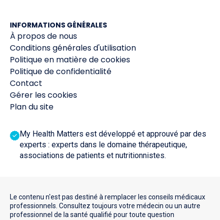
INFORMATIONS GÉNÉRALES
À propos de nous
Conditions générales d'utilisation
Politique en matière de cookies
Politique de confidentialité
Contact
Gérer les cookies
Plan du site
My Health Matters est développé et approuvé par des
experts : experts dans le domaine thérapeutique,
associations de patients et nutritionnistes.
Le contenu n'est pas destiné à remplacer les conseils médicaux
professionnels. Consultez toujours votre médecin ou un autre
professionnel de la santé qualifié pour toute question