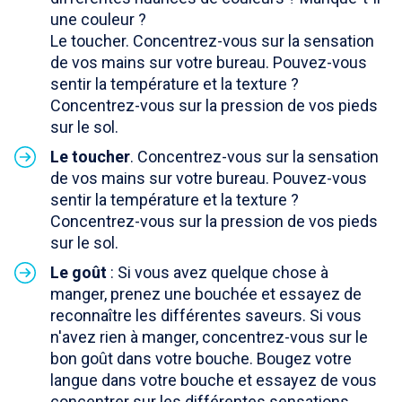
une couleur ?
Le toucher. Concentrez-vous sur la sensation
de vos mains sur votre bureau. Pouvez-vous
sentir la température et la texture ?
Concentrez-vous sur la pression de vos pieds
sur le sol.
Le toucher
. Concentrez-vous sur la sensation
de vos mains sur votre bureau. Pouvez-vous
sentir la température et la texture ?
Concentrez-vous sur la pression de vos pieds
sur le sol.
Le goût
: Si vous avez quelque chose à
manger, prenez une bouchée et essayez de
reconnaître les différentes saveurs. Si vous
n'avez rien à manger, concentrez-vous sur le
bon goût dans votre bouche. Bougez votre
langue dans votre bouche et essayez de vous
concentrer sur les différentes sensations.