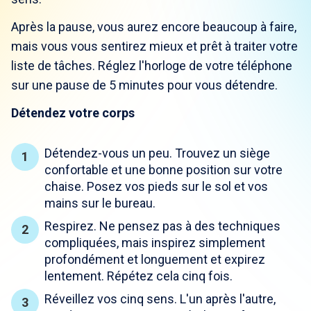
Après la pause, vous aurez encore beaucoup à faire,
mais vous vous sentirez mieux et prêt à traiter votre
liste de tâches. Réglez l'horloge de votre téléphone
sur une pause de 5 minutes pour vous détendre.
Détendez votre corps
Détendez-vous un peu. Trouvez un siège
confortable et une bonne position sur votre
chaise. Posez vos pieds sur le sol et vos
mains sur le bureau.
Respirez. Ne pensez pas à des techniques
compliquées, mais inspirez simplement
profondément et longuement et expirez
lentement. Répétez cela cinq fois.
Réveillez vos cinq sens. L'un après l'autre,