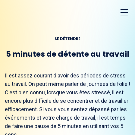
SE DÉTENDRE
5 minutes de détente au travail
Il est assez courant d'avoir des périodes de stress
au travail. On peut même parler de journées de folie !
C'est bien connu, lorsque vous êtes stressé, il est
encore plus difficile de se concentrer et de travailler
efficacement. Si vous vous sentez dépassé par les
événements et votre charge de travail, il est temps
de faire une pause de 5 minutes en utilisant vos 5
sens.