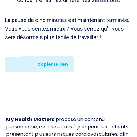
La pause de cinq minutes est maintenant terminée.
Vous vous sentez mieux ? Vous verrez qu'il vous
sera désormais plus facile de travailler !
Copier le lien
My Health Matters
propose un contenu
personnalisé, certifié et mis à jour pour les patients
présentant plusieurs risques cardiovasculaires, afin