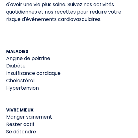
d'avoir une vie plus saine. Suivez nos activités
quotidiennes et nos recettes pour réduire votre
risque d'événements cardiovasculaires.
MALADIES
Angine de poitrine
Diabète
Insuffisance cardiaque
Cholestérol
Hypertension
VIVRE MIEUX
Manger sainement
Rester actif
Se détendre