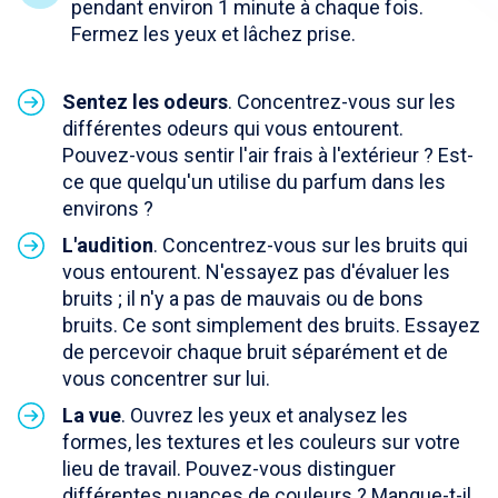
pendant environ 1 minute à chaque fois.
Fermez les yeux et lâchez prise.
Sentez les odeurs
. Concentrez-vous sur les
différentes odeurs qui vous entourent.
Pouvez-vous sentir l'air frais à l'extérieur ? Est-
ce que quelqu'un utilise du parfum dans les
environs ?
L'audition
. Concentrez-vous sur les bruits qui
vous entourent. N'essayez pas d'évaluer les
bruits ; il n'y a pas de mauvais ou de bons
bruits. Ce sont simplement des bruits. Essayez
de percevoir chaque bruit séparément et de
vous concentrer sur lui.
La vue
. Ouvrez les yeux et analysez les
formes, les textures et les couleurs sur votre
lieu de travail. Pouvez-vous distinguer
différentes nuances de couleurs ? Manque-t-il