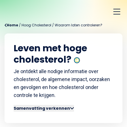
Home
/
Hoog Cholesterol
/
Waarom laten controleren?
Leven met hoge
cholesterol?
Je ontdekt alle nodige informatie over
cholesterol, de algemene impact, oorzaken
en gevolgen en hoe cholesterol onder
controle te krijgen.
Samenvatting verkennen