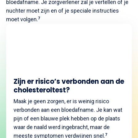
bloedafname. Je zorgverlener zal je vertellen of je
nuchter moet zijn en of je speciale instructies
moet volgen.
7
Zijn er risico’s verbonden aan de
cholesteroltest?
Maak je geen zorgen, er is weinig risico
verbonden aan een bloedafname. Je kan wat
pijn of een blauwe plek hebben op de plaats
waar de naald werd ingebracht, maar de
meeste symptomen verdwijnen snel.
7