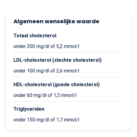
Algemeen wenselijke waarde
Totaal cholesterol
onder 200 mg/dl of 5,2 mmol/l
LDL-cholesterol (slechte cholesterol)
onder 100 mg/dl of 2,6 mmol/l
HDL-cholesterol (goede cholesterol)
onder 60 mg/dl of 1,5 mmol/l
Triglyceriden
onder 150 mg/dl of 1,7 mmol/l