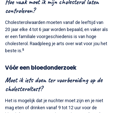
Hoe vaak moet ik mijn cholesterol laten
controleren?
Cholesterolwaarden moeten vanaf de leeftijd van
20 jaar elke 4 tot 6 jaar worden bepaald, en vaker als
er een familiale voorgeschiedenis is van hoge
cholesterol. Raadpleeg je arts over wat voor jou het
beste is.
5
Vóór een bloedonderzoek
Moet ik iets doen ter voorbereiding op de
cholesteroltest?
Het is mogelijk dat je nuchter moet zijn en je niet
mag eten of drinken vanaf 9 tot 12 uur voor de