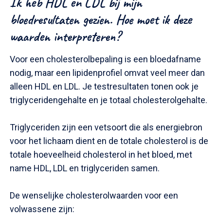
Ik heb HDL en LDL bij mijn
bloedresultaten gezien. Hoe moet ik deze
waarden interpreteren?
Voor een cholesterolbepaling is een bloedafname
nodig, maar een lipidenprofiel omvat veel meer dan
alleen HDL en LDL. Je testresultaten tonen ook je
triglyceridengehalte en je totaal cholesterolgehalte.
Triglyceriden zijn een vetsoort die als energiebron
voor het lichaam dient en de totale cholesterol is de
totale hoeveelheid cholesterol in het bloed, met
name HDL, LDL en triglyceriden samen.
De wenselijke cholesterolwaarden voor een
volwassene zijn: