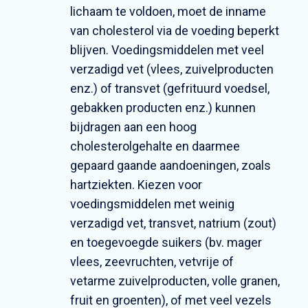
lichaam te voldoen, moet de inname
van cholesterol via de voeding beperkt
blijven. Voedingsmiddelen met veel
verzadigd vet (vlees, zuivelproducten
enz.) of transvet (gefrituurd voedsel,
gebakken producten enz.) kunnen
bijdragen aan een hoog
cholesterolgehalte en daarmee
gepaard gaande aandoeningen, zoals
hartziekten. Kiezen voor
voedingsmiddelen met weinig
verzadigd vet, transvet, natrium (zout)
en toegevoegde suikers (bv. mager
vlees, zeevruchten, vetvrije of
vetarme zuivelproducten, volle granen,
fruit en groenten), of met veel vezels