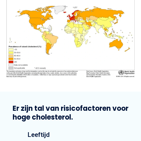
Er zijn tal van risicofactoren voor
hoge cholesterol.
Leeftijd