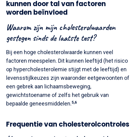
kunnen door tal van factoren
worden beïnvloed
Waarom zijn mijn cholesterolwaarden
gestegen sinds de laatste test?
Bij een hoge cholesterolwaarde kunnen veel
factoren meespelen. Dit kunnen leeftijd (het risico
op hypercholesterolemie stijgt met de leeftijd) en
levensstijlkeuzes zijn waaronder eetgewoonten of
een gebrek aan lichaamsbeweging,
gewichtstoename of zelfs het gebruik van
bepaalde geneesmiddelen.
5,6
Frequentie van cholesterolcontroles