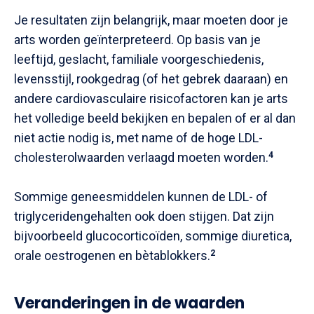
Je resultaten zijn belangrijk, maar moeten door je
arts worden geïnterpreteerd. Op basis van je
leeftijd, geslacht, familiale voorgeschiedenis,
levensstijl, rookgedrag (of het gebrek daaraan) en
andere cardiovasculaire risicofactoren kan je arts
het volledige beeld bekijken en bepalen of er al dan
niet actie nodig is, met name of de hoge LDL-
cholesterolwaarden verlaagd moeten worden.
4
Sommige geneesmiddelen kunnen de LDL- of
triglyceridengehalten ook doen stijgen. Dat zijn
bijvoorbeeld glucocorticoïden, sommige diuretica,
orale oestrogenen en bètablokkers.
2
Veranderingen in de waarden