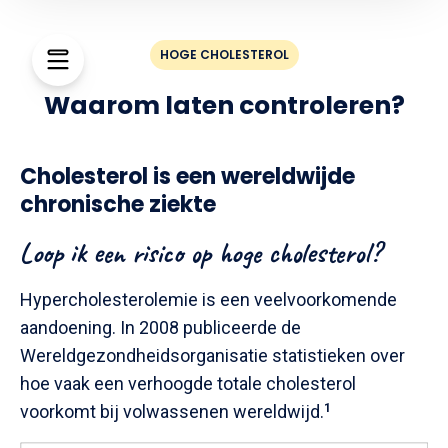
HOGE CHOLESTEROL
Waarom laten controleren?
Cholesterol is een wereldwijde
chronische ziekte
Loop ik een risico op hoge cholesterol?
Hypercholesterolemie is een veelvoorkomende
aandoening. In 2008 publiceerde de
Wereldgezondheidsorganisatie statistieken over
hoe vaak een verhoogde totale cholesterol
voorkomt bij volwassenen wereldwijd.
1