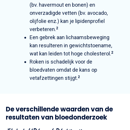
(bv. havermout en bonen) en
onverzadigde vetten (bv. avocado,
olijfolie enz.) kan je lipidenprofiel
verbeteren.
2
Een gebrek aan lichaamsbeweging
kan resulteren in gewichtstoename,
wat kan leiden tot hoge cholesterol.
2
Roken is schadelijk voor de
bloedvaten omdat de kans op
vetafzettingen stijgt.
2
De verschillende waarden van de
resultaten van bloedonderzoek