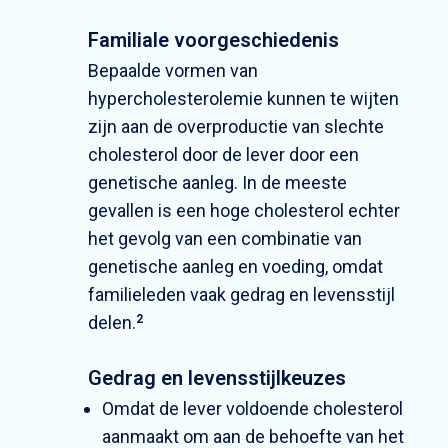
Familiale voorgeschiedenis
Bepaalde vormen van
hypercholesterolemie kunnen te wijten
zijn aan de overproductie van slechte
cholesterol door de lever door een
genetische aanleg. In de meeste
gevallen is een hoge cholesterol echter
het gevolg van een combinatie van
genetische aanleg en voeding, omdat
familieleden vaak gedrag en levensstijl
delen.
2
Gedrag en levensstijlkeuzes
Omdat de lever voldoende cholesterol
aanmaakt om aan de behoefte van het