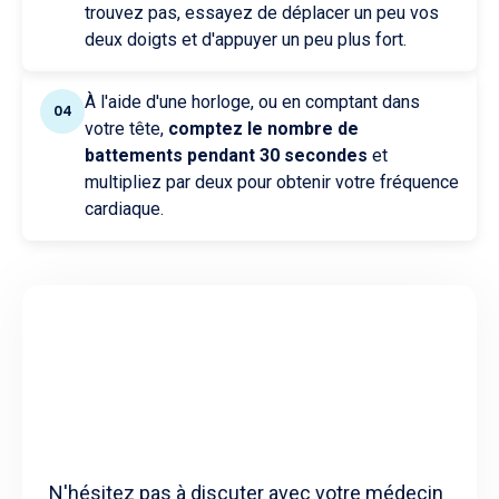
trouvez pas, essayez de déplacer un peu vos
deux doigts et d'appuyer un peu plus fort.
À l'aide d'une horloge, ou en comptant dans
04
votre tête,
comptez le nombre de
battements pendant 30 secondes
et
multipliez par deux pour obtenir votre fréquence
cardiaque.
N'hésitez pas à discuter avec votre médecin