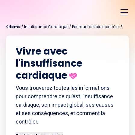
Home
/
Insuffisance Cardiaque
/
Pourquoi se faire contrôler ?
Vivre avec
l'insuffisance
cardiaque
Vous trouverez toutes les informations
pour comprendre ce qu’est l’insuffisance
cardiaque, son impact global, ses causes
et ses conséquences, et comment la
contrôler.