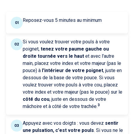
Reposez-vous 5 minutes au minimum
01
Si vous voulez trouver votre pouls à votre
02
poignet,
tenez votre paume gauche ou
droite tournée vers le haut
et avec l'autre
main, placez votre index et votre majeur (pas le
pouce) à
l'intérieur de votre poignet
, juste en
dessous de la base de votre pouce. Si vous
voulez trouver votre pouls à votre cou, placez
votre index et votre majeur (pas le pouce) sur le
côté du cou
, juste en dessous de votre
3
mâchoire et à côté de votre trachée.
Appuyez avec vos doigts : vous devez
sentir
03
une pulsation, c'est votre pouls
. Si vous ne le