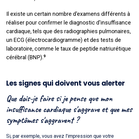
Il existe un certain nombre d'examens différents à
réaliser pour confirmer le diagnostic d'insuffisance
cardiaque, tels que des radiographies pulmonaires,
un ECG (électrocardiogramme) et des tests de
laboratoire, comme le taux de peptide natriurétique
cérébral (BNP).
9
Les signes qui doivent vous alerter
Que dois-je faire si je pense que mon
insuffisance cardiaque s'aggrave et que mes
symptômes s'aggravent ?
Si, par exemple, vous avez l'impression que votre