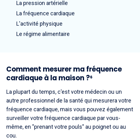
La pression artérielle
La fréquence cardiaque
L'activité physique
Le régime alimentaire
Comment mesurer ma fréquence
cardiaque à la maison ?
6
La plupart du temps, c'est votre médecin ou un
autre professionnel de la santé qui mesurera votre
fréquence cardiaque, mais vous pouvez également
surveiller votre fréquence cardiaque par vous-
même, en "prenant votre pouls" au poignet ou au
cou.