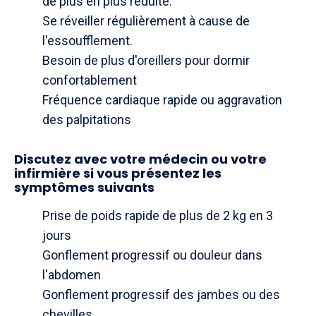
de plus en plus réduite.
Se réveiller régulièrement à cause de
l'essoufflement.
Besoin de plus d'oreillers pour dormir
confortablement
Fréquence cardiaque rapide ou aggravation
des palpitations
Discutez avec votre médecin ou votre
infirmière si vous présentez les
symptômes suivants
Prise de poids rapide de plus de 2 kg en 3
jours
Gonflement progressif ou douleur dans
l'abdomen
Gonflement progressif des jambes ou des
chevilles