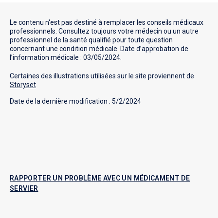
Le contenu n'est pas destiné à remplacer les conseils médicaux
professionnels. Consultez toujours votre médecin ou un autre
professionnel de la santé qualifié pour toute question
concernant une condition médicale. Date d’approbation de
l’information médicale : 03/05/2024.
Certaines des illustrations utilisées sur le site proviennent de
Storyset
Date de la dernière modification : 5/2/2024
RAPPORTER UN PROBLÈME AVEC UN MÉDICAMENT DE
SERVIER