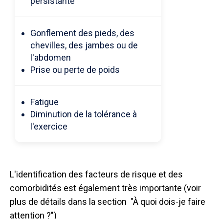
persistante
Gonflement des pieds, des
chevilles, des jambes ou de
l'abdomen
Prise ou perte de poids
Fatigue
Diminution de la tolérance à
l'exercice
L'identification des facteurs de risque et des
comorbidités est également très importante (voir
plus de détails dans la section "À quoi dois-je faire
attention ?")