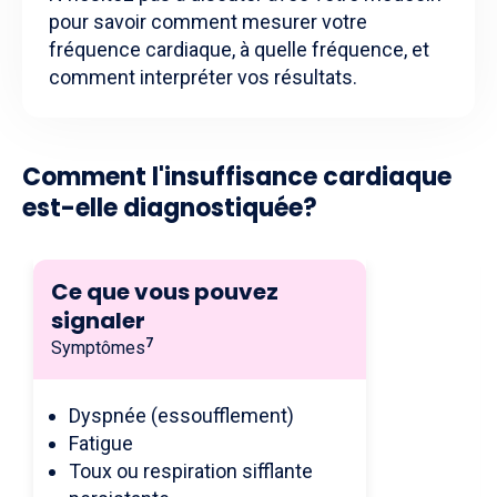
pour savoir comment mesurer votre
fréquence cardiaque, à quelle fréquence, et
comment interpréter vos résultats.
Comment l'insuffisance cardiaque
est-elle diagnostiquée?
Ce que vous pouvez
signaler
7
Symptômes
Dyspnée (essoufflement)
Fatigue
Toux ou respiration sifflante