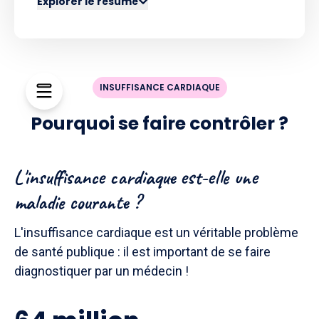
Explorer le résumé
INSUFFISANCE CARDIAQUE
Pourquoi se faire contrôler ?
L'insuffisance cardiaque est-elle une
maladie courante ?
L'insuffisance cardiaque est un véritable problème
de santé publique : il est important de se faire
diagnostiquer par un médecin !