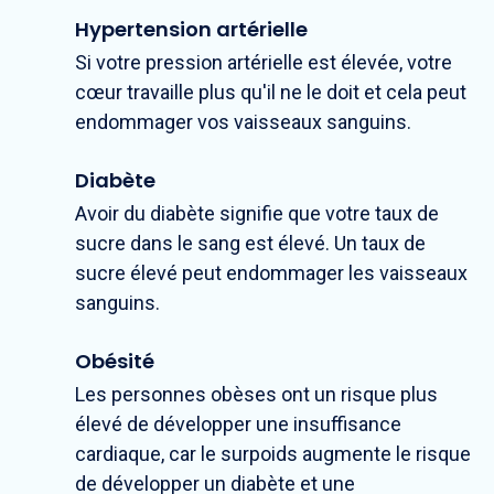
Hypertension artérielle
Si votre pression artérielle est élevée, votre
cœur travaille plus qu'il ne le doit et cela peut
endommager vos vaisseaux sanguins.
Diabète
Avoir du diabète signifie que votre taux de
sucre dans le sang est élevé. Un taux de
sucre élevé peut endommager les vaisseaux
sanguins.
Obésité
Les personnes obèses ont un risque plus
élevé de développer une insuffisance
cardiaque, car le surpoids augmente le risque
de développer un diabète et une