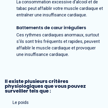
La consommation excessive d'alcool et de
tabac peut affaiblir votre muscle cardiaque et
entraîner une insuffisance cardiaque.
Battements de cœur irréguliers
Ces rythmes cardiaques anormaux, surtout
s'ils sont très fréquents et rapides, peuvent
affaiblir le muscle cardiaque et provoquer
une insuffisance cardiaque.
Il existe plusieurs critères
physiologiques que vous pouvez
surveiller tels que :
Le poids