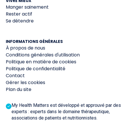
VIVRE MIEUX
Manger sainement
Rester actif
Se détendre
INFORMATIONS GÉNÉRALES
À propos de nous
Conditions générales d'utilisation
Politique en matière de cookies
Politique de confidentialité
Contact
Gérer les cookies
Plan du site
My Health Matters est développé et approuvé par des
experts : experts dans le domaine thérapeutique,
associations de patients et nutritionnistes.