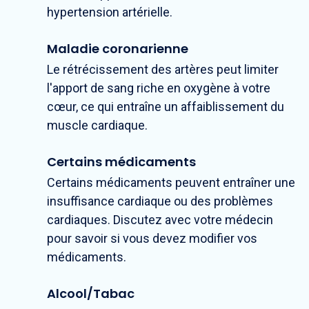
hypertension artérielle.
Maladie coronarienne
Le rétrécissement des artères peut limiter
l'apport de sang riche en oxygène à votre
cœur, ce qui entraîne un affaiblissement du
muscle cardiaque.
Certains médicaments
Certains médicaments peuvent entraîner une
insuffisance cardiaque ou des problèmes
cardiaques. Discutez avec votre médecin
pour savoir si vous devez modifier vos
médicaments.
Alcool/Tabac