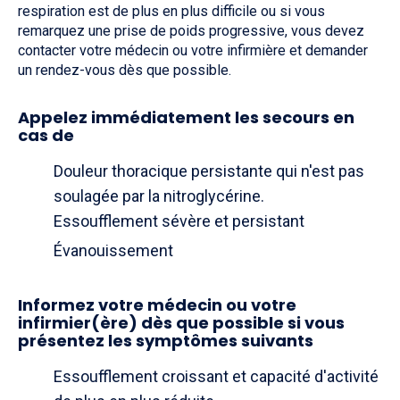
respiration est de plus en plus difficile ou si vous
remarquez une prise de poids progressive, vous devez
contacter votre médecin ou votre infirmière et demander
un rendez-vous dès que possible.
Appelez immédiatement les secours en
cas de
Douleur thoracique persistante qui n'est pas
soulagée par la nitroglycérine.
Essoufflement sévère et persistant
Évanouissement
Informez votre médecin ou votre
infirmier(ère) dès que possible si vous
présentez les symptômes suivants
Essoufflement croissant et capacité d'activité